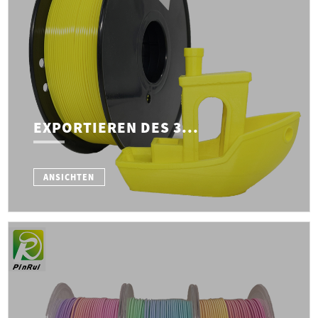
EXPORTIEREN DES 3...
ANSICHTEN