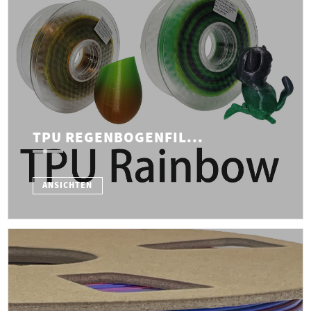
TPU REGENBOGENFIL...
ANSICHTEN