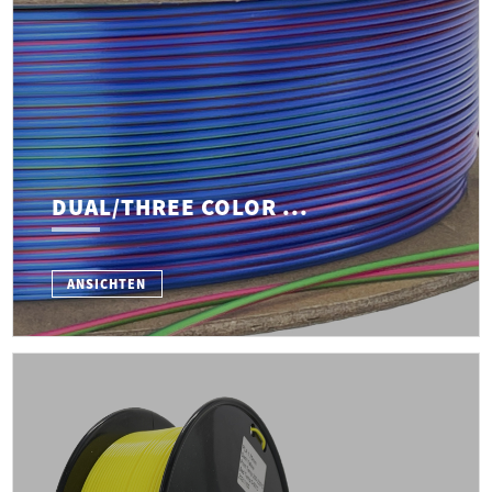
DUAL/THREE COLOR ...
ANSICHTEN