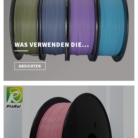
WAS VERWENDEN DIE...
ANSICHTEN