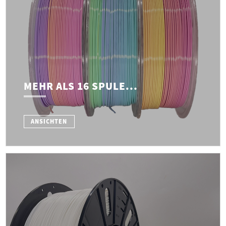
MEHR ALS 16 SPULE...
ANSICHTEN