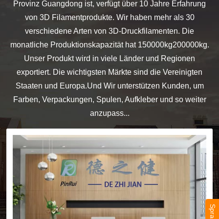
Provinz Guangdong ist, verfügt über 10 Jahre Erfahrung
von 3D Filamentprodukte. Wir haben mehr als 30
verschiedene Arten von 3D-Druckfilamenten. Die
monatliche Produktionskapazität hat 150000kg200000kg.
Unser Produkt wird in viele Länder und Regionen
exportiert. Die wichtigsten Märkte sind die Vereinigten
Staaten und Europa.Und Wir unterstützen Kunden, um
Farben, Verpackungen, Spulen, Aufkleber und so weiter
anzupass...