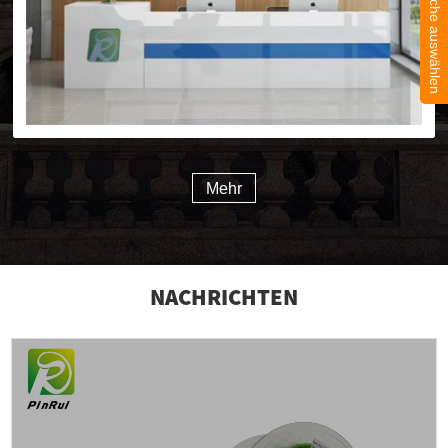
Sprache auswählen
Mehr
NACHRICHTEN