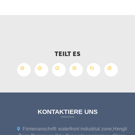
TEILT ES
KONTAKTIERE UNS
Firmenanschrift: waterfront industrial zone,Hengli