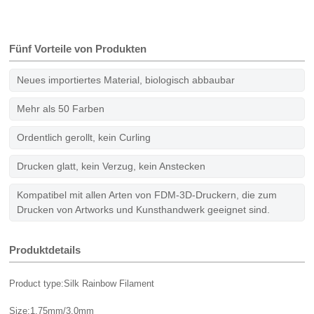
Fünf Vorteile von Produkten
Neues importiertes Material, biologisch abbaubar
Mehr als 50 Farben
Ordentlich gerollt, kein Curling
Drucken glatt, kein Verzug, kein Anstecken
Kompatibel mit allen Arten von FDM-3D-Druckern, die zum
Drucken von Artworks und Kunsthandwerk geeignet sind.
Produktdetails
Product type:Silk Rainbow Filament
Size:1.75mm/3.0mm