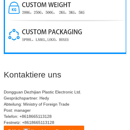
Kontaktiere uns
Dongguan Dezhijian Plastic Electronic Ltd.
Gesprächspartner: Hedy
Abteilung: Ministry of Foreign Trade
Post: manager
Telefon:
+8618665113128
Festnetz:
+8618665113128