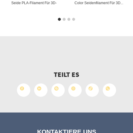
Seide PLA-Filament Für 3D-
Color Seidenfilament Für 3D...
Drucker
TEILT ES
KONTAKTIERE UNS