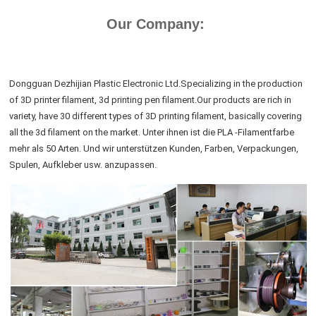
Our Company:
Dongguan Dezhijian Plastic Electronic Ltd.Specializing in the production
of 3D printer filament, 3d printing pen filament.Our products are rich in
variety, have 30 different types of 3D printing filament, basically covering
all the 3d filament on the market. Unter ihnen ist die PLA -Filamentfarbe
mehr als 50 Arten. Und wir unterstützen Kunden, Farben, Verpackungen,
Spulen, Aufkleber usw. anzupassen.