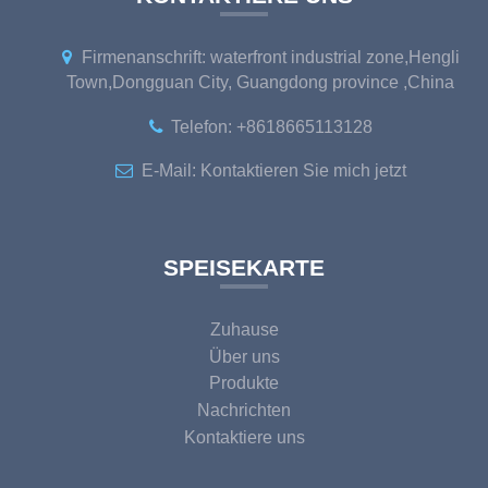
Firmenanschrift: waterfront industrial zone,Hengli
Town,Dongguan City, Guangdong province ,China
Telefon:
+8618665113128
E-Mail:
Kontaktieren Sie mich jetzt
SPEISEKARTE
Zuhause
Über uns
Produkte
Nachrichten
Kontaktiere uns