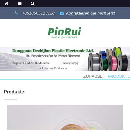
+8618665113128
Kontaktieren Sie mich jetzt
ZUHAUSE
PRODUKTE
Produkte