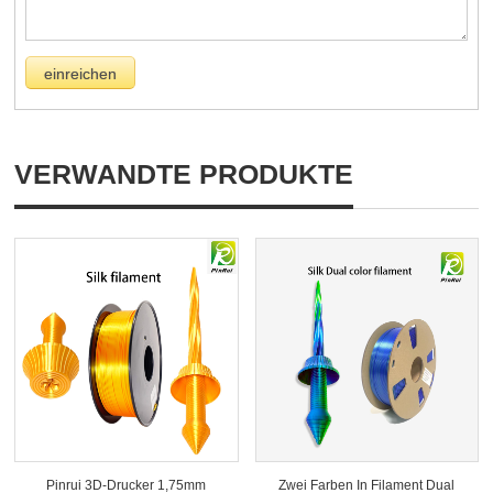
VERWANDTE PRODUKTE
Pinrui 3D-Drucker 1,75mm
Zwei Farben In Filament Dual