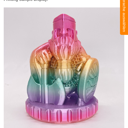
Sprache auswählen