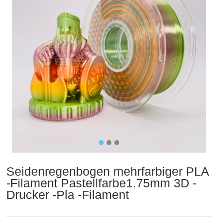
Seidenregenbogen mehrfarbiger PLA
-Filament Pastellfarbe1.75mm 3D -
Drucker -Pla -Filament