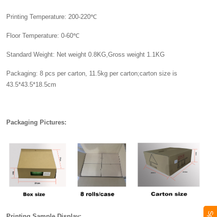
Printing Temperature: 200-220℃
Floor Temperature: 0-60℃
Standard Weight: Net weight 0.8KG,Gross weight 1.1KG
Packaging: 8 pcs per carton, 11.5kg per carton;carton size is
43.5*43.5*18.5cm
Packaging Pictures:
Printing Sample Display: