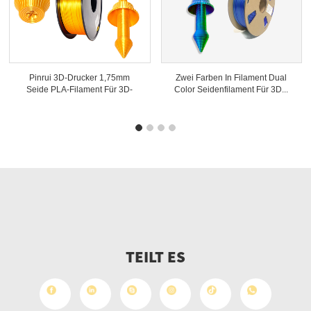
Pinrui 3D-Drucker 1,75mm
Zwei Farben In Filament Dual
Seide PLA-Filament Für 3D-
Color Seidenfilament Für 3D...
Drucker
TEILT ES