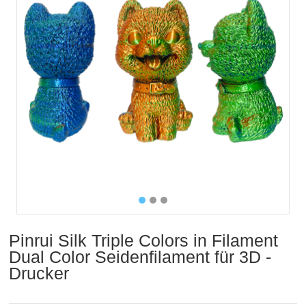
Pinrui Silk Triple Colors in Filament
Dual Color Seidenfilament für 3D -
Drucker