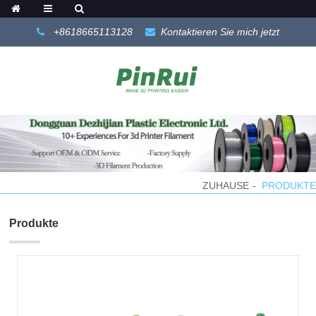
+8618665113128
Kontaktieren Sie mich jetzt
ZUHAUSE
PRODUKTE
Produkte