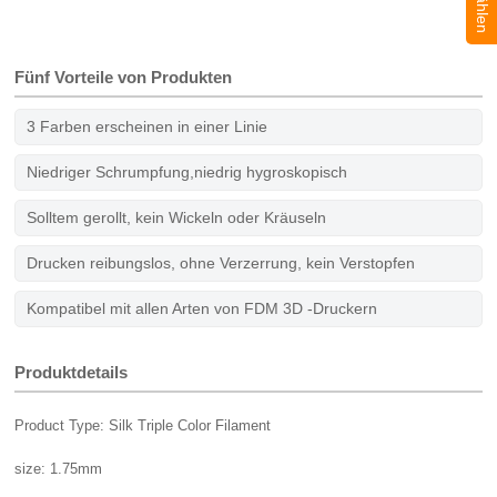
Fünf Vorteile von Produkten
3 Farben erscheinen in einer Linie
Niedriger Schrumpfung,niedrig hygroskopisch
Solltem gerollt, kein Wickeln oder Kräuseln
Drucken reibungslos, ohne Verzerrung, kein Verstopfen
Kompatibel mit allen Arten von FDM 3D -Druckern
Produktdetails
Product Type: Silk Triple Color Filament
size: 1.75mm