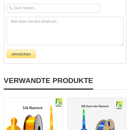
VERWANDTE PRODUKTE