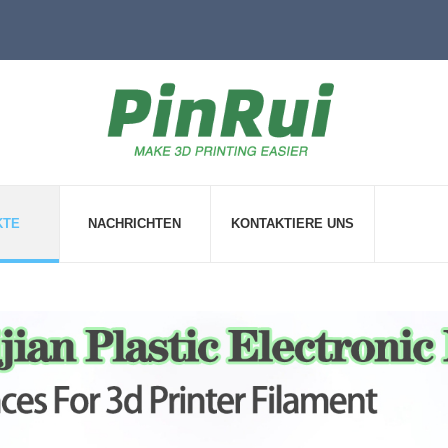
KTE
NACHRICHTEN
KONTAKTIERE UNS