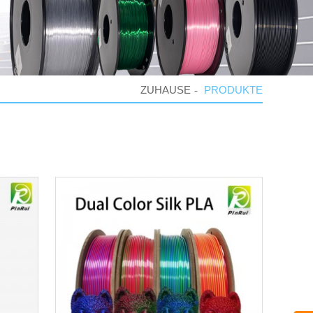
ZUHAUSE
PRODUKTE