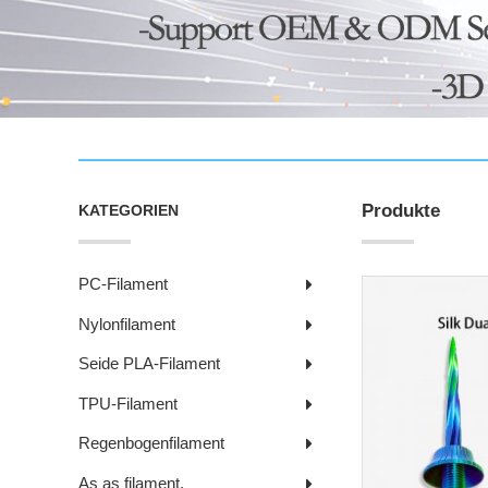
Produkte
KATEGORIEN
PC-Filament
Nylonfilament
Seide PLA-Filament
TPU-Filament
Regenbogenfilament
As as filament.