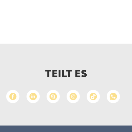
TEILT ES