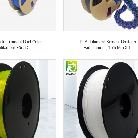
 In Filament Dual Color
PLA -Filament Seiden -Dreifach 
filament Für 3D...
Farbfilament, 1,75 Mm 3D ...